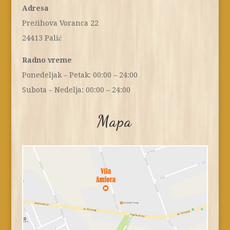
Adresa
Prežihova Voranca 22
24413 Palić
Radno vreme
Ponedeljak – Petak: 00:00 – 24:00
Subota – Nedelja: 00:00 – 24:00
Mapa