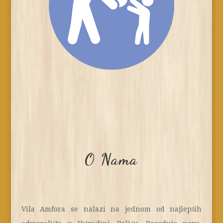
O Nama
Vila Amfora se nalazi na jednom od najlepših