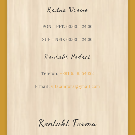
Radno Vreme
PON – PET: 00:00 – 24:00
SUB – NED: 00:00 – 24:00
Kontakt Podaci
Telefon:
+381 65 8554632
E-mail:
vila.amfora@gmail.com
Kontakt Forma