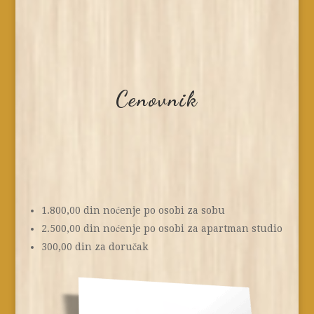
Cenovnik
1.800,00 din noćenje po osobi za sobu
2.500,00 din noćenje po osobi za apartman studio
300,00 din za doručak