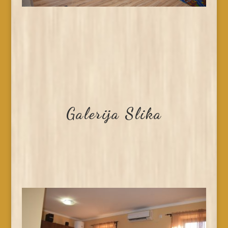
Galerija Slika